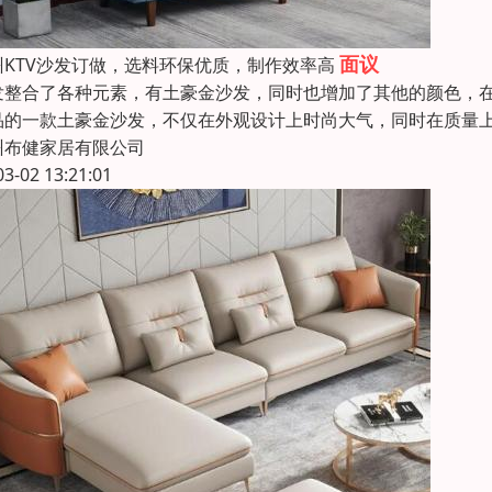
面议
州KTV沙发订做，选料环保优质，制作效率高
发整合了各种元素，有土豪金沙发，同时也增加了其他的颜色，
品的一款土豪金沙发，不仅在外观设计上时尚大气，同时在质量
州布健家居有限公司
03-02 13:21:01