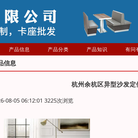
产品信息
产品分类
产品知识
有问
品信息
杭州余杭区异型沙发定
26-08-05 06:12:01 3225次浏览