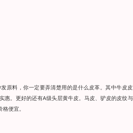
沙发原料，你一定要弄清楚用的是什么皮革。其中牛皮皮
实惠。更好的还有A级头层黄牛皮。马皮、驴皮的皮纹与
价格便宜。