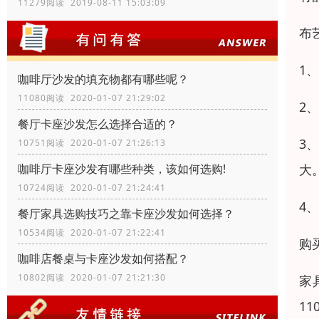
11279阅读 2019-08-11 15:03:09
布
1
咖啡厅沙发的填充物都有哪些呢？
11080阅读 2020-01-07 21:29:02
2
餐厅卡座沙发怎么选择合适的？
3
10751阅读 2020-01-07 21:26:13
咖啡厅卡座沙发有哪些种类，该如何选购!
大
10724阅读 2020-01-07 21:24:41
4
餐厅家具选购技巧之靠卡座沙发如何选择？
10534阅读 2020-01-07 21:22:41
购
咖啡店餐桌与卡座沙发如何搭配？
10802阅读 2020-01-07 21:21:30
家
1