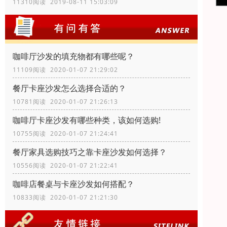
11310阅读 2019-08-11 15:03:09
咖啡厅沙发的填充物都有哪些呢？
11109阅读 2020-01-07 21:29:02
餐厅卡座沙发怎么选择合适的？
10781阅读 2020-01-07 21:26:13
咖啡厅卡座沙发有哪些种类，该如何选购!
10755阅读 2020-01-07 21:24:41
餐厅家具选购技巧之靠卡座沙发如何选择？
10556阅读 2020-01-07 21:22:41
咖啡店餐桌与卡座沙发如何搭配？
10833阅读 2020-01-07 21:21:30