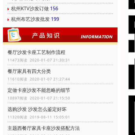
杭州KTV沙发订做
156
杭州布艺沙发批发
199
餐厅沙发卡座工艺制作流程
11473阅读 2020-01-07 21:30:31
餐厅家具有四大分类
11610阅读 2020-01-07 21:27:44
定做卡座沙发不能忽略的细节
10897阅读 2020-01-07 21:15:50
选购沙发 沙发怎么鉴定好坏
11320阅读 2019-08-11 15:05:01
主题西餐厅家具卡座沙发搭配方法