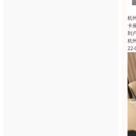
杭
卡
到
杭
22-