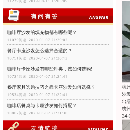
11279阅读 2019-08-11 15:03:09
咖啡厅沙发的填充物都有哪些呢？
11079阅读 2020-01-07 21:29:02
餐厅卡座沙发怎么选择合适的？
10751阅读 2020-01-07 21:26:13
咖啡厅卡座沙发有哪些种类，该如何选购!
10724阅读 2020-01-07 21:24:41
杭
餐厅家具选购技巧之靠卡座沙发如何选择？
沙
10534阅读 2020-01-07 21:22:41
出
咖啡店餐桌与卡座沙发如何搭配？
杭
10802阅读 2020-01-07 21:21:30
24-