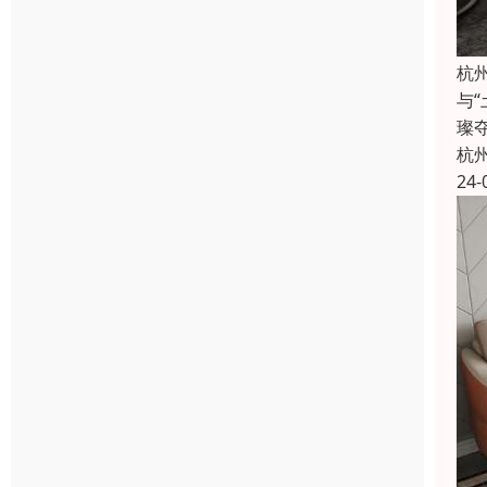
杭
与
璨
杭
24-