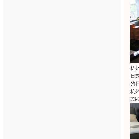
杭
日
的
杭
23-