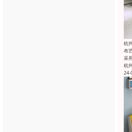
杭
布
采
杭
24-