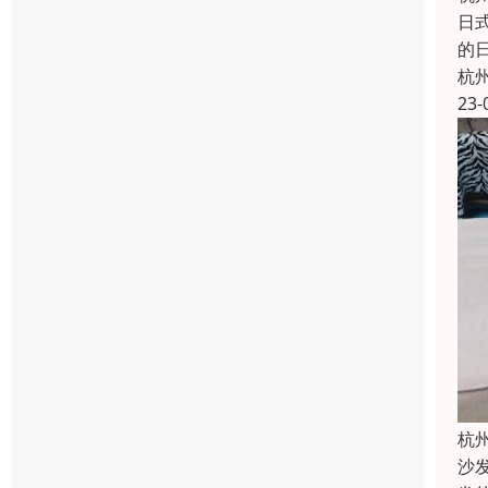
日
的
杭
23-
杭
沙