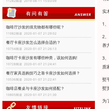
11282阅读 2019-08-11 15:03:09
实
1
咖啡厅沙发的填充物都有哪些呢？
11082阅读 2020-01-07 21:29:02
2
餐厅卡座沙发怎么选择合适的？
养
10754阅读 2020-01-07 21:26:13
咖啡厅卡座沙发有哪些种类，该如何选购!
3
10728阅读 2020-01-07 21:24:41
质
餐厅家具选购技巧之靠卡座沙发如何选择？
熨
10536阅读 2020-01-07 21:22:41
熨
咖啡店餐桌与卡座沙发如何搭配？
10805阅读 2020-01-07 21:21:30
为