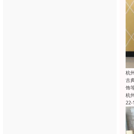
杭
古
饰
杭
22-