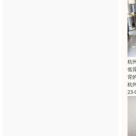
杭
低
背
杭
23-