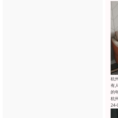
杭
有
的
杭
24-