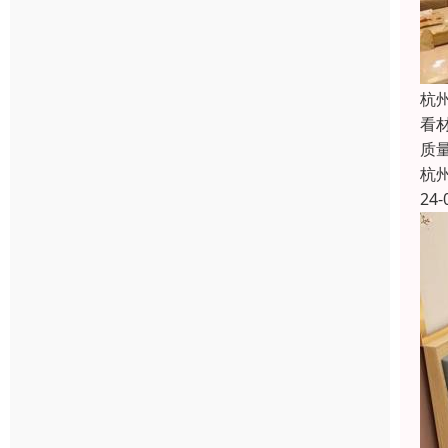
杭
看
质
杭
24-