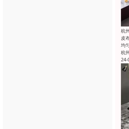
杭
皮
均
杭
24-