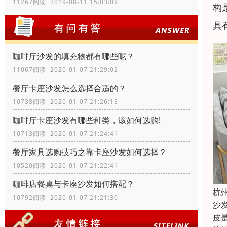
11267阅读 2019-08-11 15:03:09
构
具
咖啡厅沙发的填充物都有哪些呢？
11067阅读 2020-01-07 21:29:02
餐厅卡座沙发怎么选择合适的？
10738阅读 2020-01-07 21:26:13
咖啡厅卡座沙发有哪些种类，该如何选购!
10713阅读 2020-01-07 21:24:41
餐厅家具选购技巧之靠卡座沙发如何选择？
10520阅读 2020-01-07 21:22:41
咖啡店餐桌与卡座沙发如何搭配？
杭
10792阅读 2020-01-07 21:21:30
沙
皮