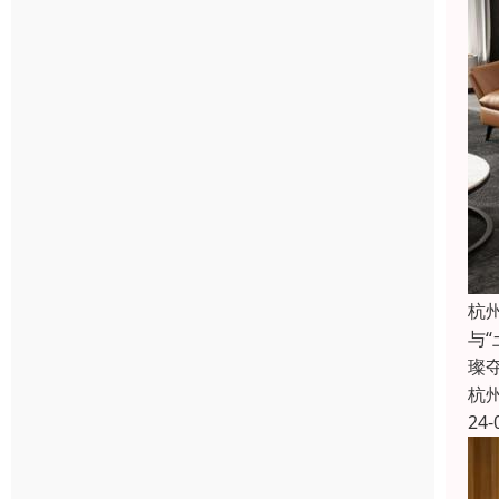
杭
与
璨
杭
24-