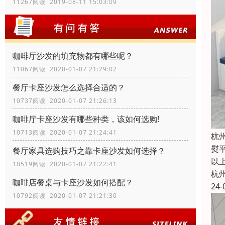
11267阅读 2019-08-11 15:03:09
咖啡厅沙发的填充物都有哪些呢？
11067阅读 2020-01-07 21:29:02
餐厅卡座沙发怎么选择合适的？
10737阅读 2020-01-07 21:26:13
咖啡厅卡座沙发有哪些种类，该如何选购!
10713阅读 2020-01-07 21:24:41
杭
熨
餐厅家具选购技巧之靠卡座沙发如何选择？
以
10519阅读 2020-01-07 21:22:41
杭
咖啡店餐桌与卡座沙发如何搭配？
24-
10792阅读 2020-01-07 21:21:30