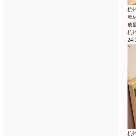
杭
看
质
杭
24-
杭