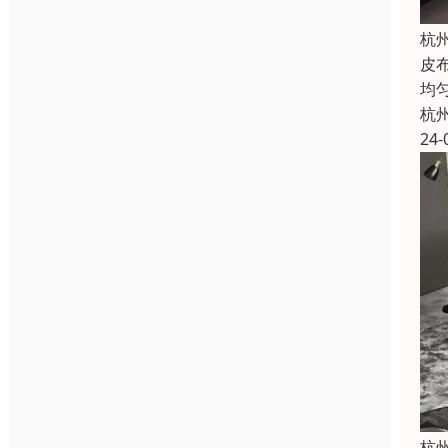
杭
皮
均
杭
24-
杭