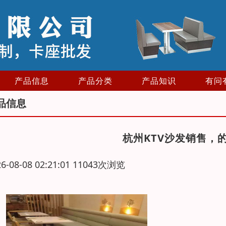
产品信息
产品分类
产品知识
有问
品信息
杭州KTV沙发销售，
26-08-08 02:21:01 11043次浏览