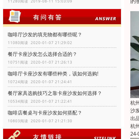
的
11280阅读 2019-08-11 15:03:09
咖啡厅沙发的填充物都有哪些呢？
11080阅读 2020-01-07 21:29:02
餐厅卡座沙发怎么选择合适的？
10751阅读 2020-01-07 21:26:13
咖啡厅卡座沙发有哪些种类，该如何选购!
10724阅读 2020-01-07 21:24:41
餐厅家具选购技巧之靠卡座沙发如何选择？
10534阅读 2020-01-07 21:22:41
杭
沙
咖啡店餐桌与卡座沙发如何搭配？
出
10803阅读 2020-01-07 21:21:30
杭
24-